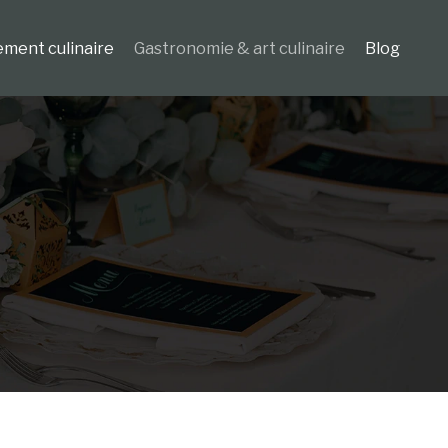
ement culinaire
Gastronomie & art culinaire
Blog