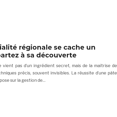
alité régionale se cache un
 partez à sa découverte
e vient pas d’un ingrédient secret, mais de la maîtrise de
hniques précis, souvent invisibles. La réussite d’une pâte
pose sur la gestion de…