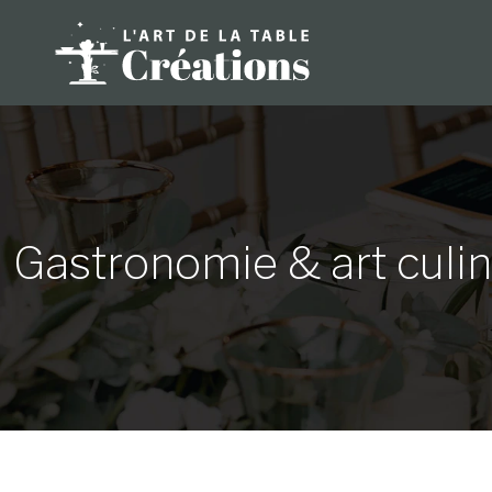
Gastronomie & art culin